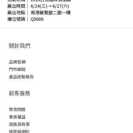
展出時間｜ 6/24(三)→ 6/27(六)
展出地點｜ 南港展覽館二館一樓
攤位號碼｜ Q0608
關於我們
品牌官網
門市據點
產品檢驗報告
顧客服務
常見問題
會員權益
退換貨政策
條款與細則