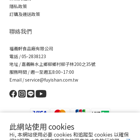
隱私政策
訂購及運送政策
聯絡我們
福義軒食品廠有限公司
電話 / 05-2838123
地址 / 嘉義縣水上鄉柳鄉村柳子林200之35號
服務時間 / 週一至週五8:00~17:00
Email / service@fuyishan.com.tw
此網站使用 cookies
Hi, 本網站使用必要 cookies 和追蹤型 cookies 以確保