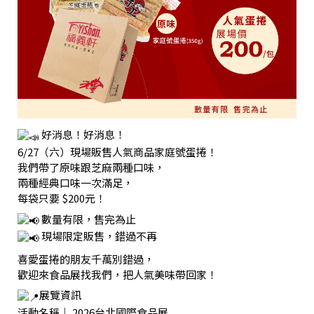
好消息！好消息！
6/27（六）現場販售人氣商品家庭號蛋捲！
我們帶了原味跟芝麻兩種口味，
兩種經典口味一次滿足，
每袋只要 $200元！
數量有限，售完為止
現場限定販售，錯過不再
喜愛蛋捲的朋友千萬別錯過，
歡迎來食品展找我們，把人氣美味帶回家！
展覽資訊
活動名稱｜ 2026台北國際食品展