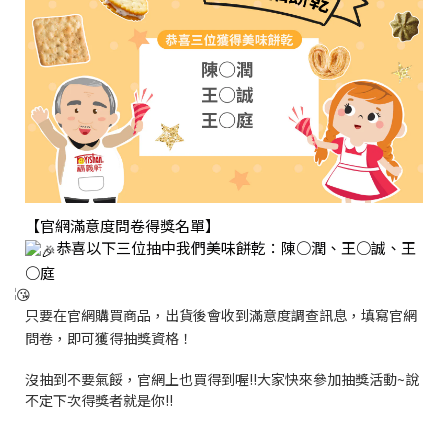
【官網滿意度問卷得獎名單】
恭喜以下三位抽中我們美味餅乾：陳○潤、王○誠、王
○庭
只要在官網購買商品，出貨後會收到滿意度調查訊息，填寫官網
問卷，即可獲得抽獎資格！
沒抽到不要氣餒，官網上也買得到喔!!大家快來參加抽獎活動~說
不定下次得獎者就是你!!