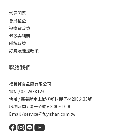
常見問題
會員權益
退換貨政策
條款與細則
隱私政策
訂購及運送政策
聯絡我們
福義軒食品廠有限公司
電話 / 05-2838123
地址 / 嘉義縣水上鄉柳鄉村柳子林200之35號
服務時間 / 週一至週五8:00~17:00
Email / service@fuyishan.com.tw