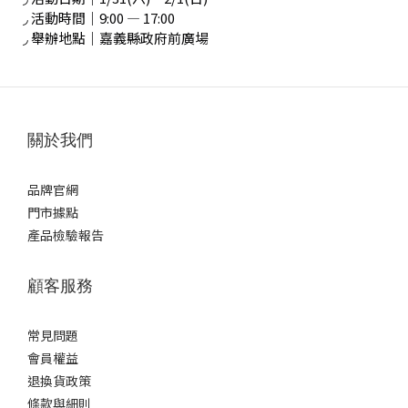
◞ 活動時間｜9:00 — 17:00
◞ 舉辦地點｜嘉義縣政府前廣場
關於我們
品牌官網
門市據點
產品檢驗報告
顧客服務
常見問題
會員權益
退換貨政策
條款與細則