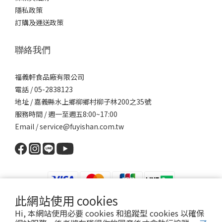
隱私政策
訂購及運送政策
聯絡我們
福義軒食品廠有限公司
電話 / 05-2838123
地址 / 嘉義縣水上鄉柳鄉村柳子林200之35號
服務時間 / 週一至週五8:00~17:00
Email / service@fuyishan.com.tw
此網站使用 cookies
Hi, 本網站使用必要 cookies 和追蹤型 cookies 以確保