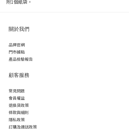
附1個紙袋。
關於我們
品牌官網
門市據點
產品檢驗報告
顧客服務
常見問題
會員權益
退換貨政策
條款與細則
隱私政策
訂購及運送政策