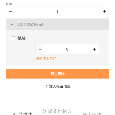
數量
以優惠價加購商品
紙袋
優惠價 NT$7
現在預購
加入追蹤清單
送貨及付款方
商品描述
顧客評價