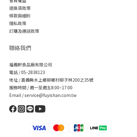
會員權益
退換貨政策
條款與細則
隱私政策
訂購及運送政策
聯絡我們
福義軒食品廠有限公司
電話 / 05-2838123
地址 / 嘉義縣水上鄉柳鄉村柳子林200之35號
服務時間 / 週一至週五8:00~17:00
Email / service@fuyishan.com.tw