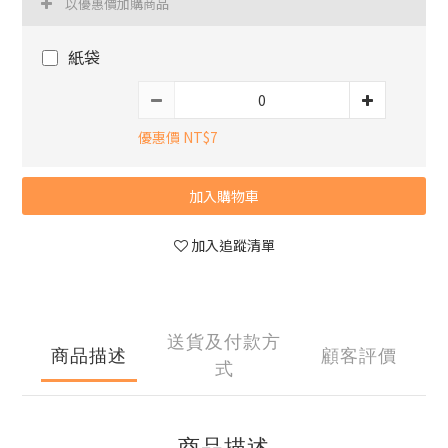
以優惠價加購商品
紙袋
優惠價 NT$7
加入購物車
加入追蹤清單
送貨及付款方
商品描述
顧客評價
式
商品描述