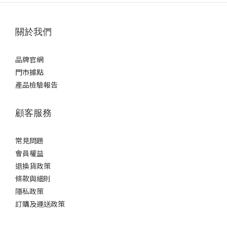
關於我們
品牌官網
門市據點
產品檢驗報告
顧客服務
常見問題
會員權益
退換貨政策
條款與細則
隱私政策
訂購及運送政策