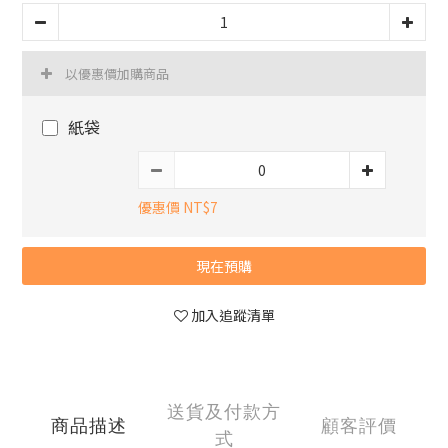
以優惠價加購商品
紙袋
優惠價 NT$7
現在預購
加入追蹤清單
送貨及付款方
商品描述
顧客評價
式