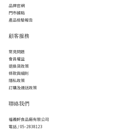
品牌官網
門市據點
產品檢驗報告
顧客服務
常見問題
會員權益
退換貨政策
條款與細則
隱私政策
訂購及運送政策
聯絡我們
福義軒食品廠有限公司
電話 / 05-2838123