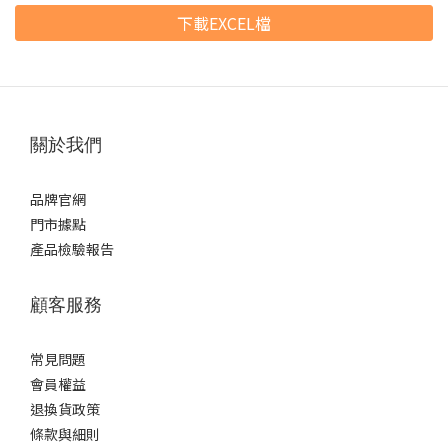
下載EXCEL檔
關於我們
品牌官網
門市據點
產品檢驗報告
顧客服務
常見問題
會員權益
退換貨政策
條款與細則