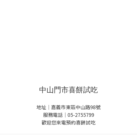
中山門市喜餅試吃
地址｜嘉義市東區中山路98號
服務電話｜05-2755799
歡迎您來電預約喜餅試吃