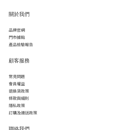
關於我們
品牌官網
門市據點
產品檢驗報告
顧客服務
常見問題
會員權益
退換貨政策
條款與細則
隱私政策
訂購及運送政策
聯絡我們