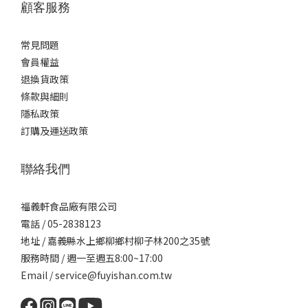
顧客服務
常見問題
會員權益
退換貨政策
條款與細則
隱私政策
訂購及運送政策
聯絡我們
福義軒食品廠有限公司
電話 / 05-2838123
地址 / 嘉義縣水上鄉柳鄉村柳子林200之35號
服務時間 / 週一至週五8:00~17:00
Email / service@fuyishan.com.tw