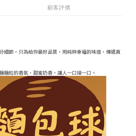
顧客評價
分細節，只為給你最好品質，用純粹幸福的味道，傳遞真
糖糖粒的香氣，甜蜜奶香，讓人一口接一口。