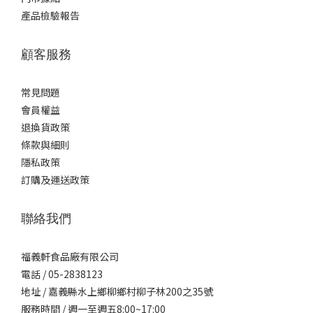
產品檢驗報告
顧客服務
常見問題
會員權益
退換貨政策
條款與細則
隱私政策
訂購及運送政策
聯絡我們
福義軒食品廠有限公司
電話 / 05-2838123
地址 / 嘉義縣水上鄉柳鄉村柳子林200之35號
服務時間 / 週一至週五8:00~17:00