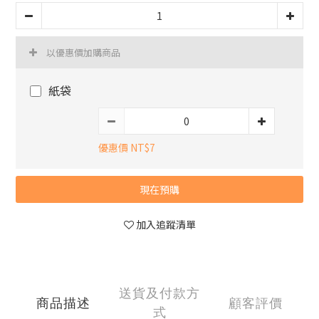
以優惠價加購商品
紙袋
優惠價 NT$7
現在預購
加入追蹤清單
送貨及付款方
商品描述
顧客評價
式