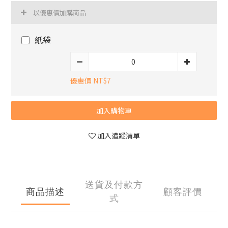
以優惠價加購商品
紙袋
優惠價 NT$7
加入購物車
加入追蹤清單
送貨及付款方
商品描述
顧客評價
式